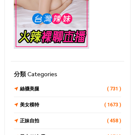
分類 Categories
絲襪美腿
( 731 )
美女模特
( 1673 )
正妹自拍
( 458 )