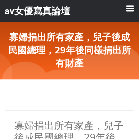
av女優寫真論壇
寡婦捐出所有家產，兒子後成
民國總理，29年後同樣捐出所
有財產
寡婦捐出所有家產，兒子
後成民國總理，29年後