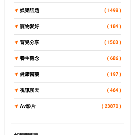
娛樂話題
( 1498 )
寵物愛好
( 184 )
育兒分享
( 1503 )
養生觀念
( 686 )
健康醫藥
( 197 )
視訊聊天
( 464 )
Av影片
( 23870 )