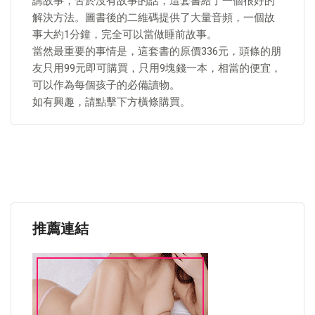
講故事，苦於沒有故事的話，這套書給了一個很好的
解決方法。圖書後的二維碼提供了大量音頻，一個故
事大約1分鐘，完全可以當做睡前故事。
當然最重要的事情是，這套書的原價336元，頭條的朋
友只用99元即可購買，只用9塊錢一本，相當的便宜，
可以作為每個孩子的必備讀物。
如有興趣，請點擊下方橫條購買。
推薦連結