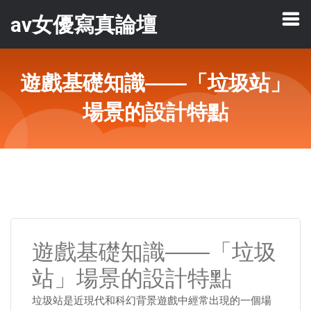
av女優寫真論壇
遊戲基礎知識——「垃圾站」
場景的設計特點
遊戲基礎知識——「垃圾
站」場景的設計特點
垃圾站是近現代和科幻背景遊戲中經常出現的一個場