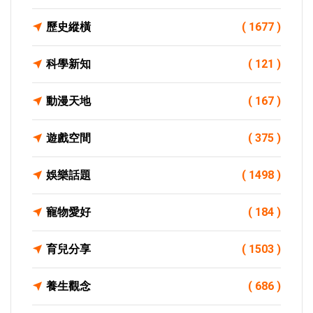
歷史縱橫
( 1677 )
科學新知
( 121 )
動漫天地
( 167 )
遊戲空間
( 375 )
娛樂話題
( 1498 )
寵物愛好
( 184 )
育兒分享
( 1503 )
養生觀念
( 686 )