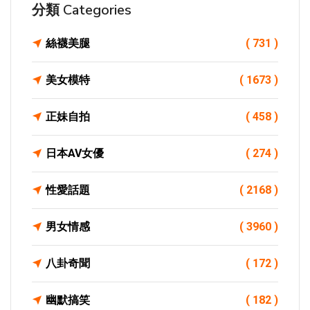
分類 Categories
絲襪美腿
( 731 )
美女模特
( 1673 )
正妹自拍
( 458 )
日本AV女優
( 274 )
性愛話題
( 2168 )
男女情感
( 3960 )
八卦奇聞
( 172 )
幽默搞笑
( 182 )