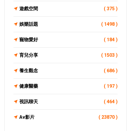
遊戲空間
( 375 )
娛樂話題
( 1498 )
寵物愛好
( 184 )
育兒分享
( 1503 )
養生觀念
( 686 )
健康醫藥
( 197 )
視訊聊天
( 464 )
Av影片
( 23870 )