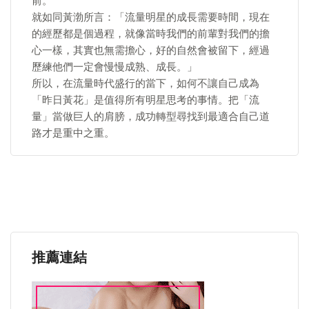
前。
就如同黃渤所言：「流量明星的成長需要時間，現在
的經歷都是個過程，就像當時我們的前輩對我們的擔
心一樣，其實也無需擔心，好的自然會被留下，經過
歷練他們一定會慢慢成熟、成長。」
所以，在流量時代盛行的當下，如何不讓自己成為
「昨日黃花」是值得所有明星思考的事情。把「流
量」當做巨人的肩膀，成功轉型尋找到最適合自己道
路才是重中之重。
推薦連結