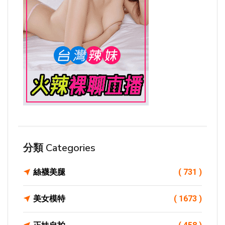
分類 Categories
絲襪美腿
( 731 )
美女模特
( 1673 )