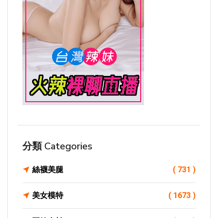
分類 Categories
絲襪美腿
( 731 )
美女模特
( 1673 )