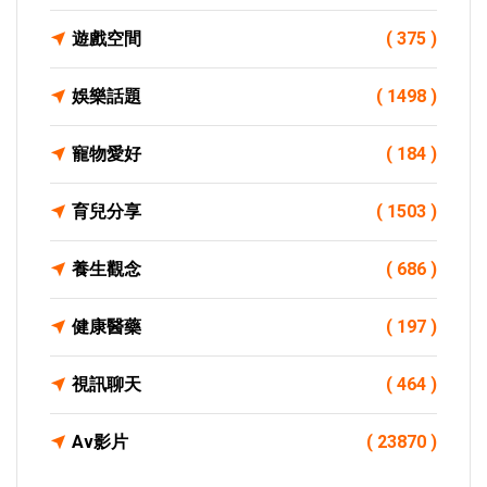
遊戲空間
( 375 )
娛樂話題
( 1498 )
寵物愛好
( 184 )
育兒分享
( 1503 )
養生觀念
( 686 )
健康醫藥
( 197 )
視訊聊天
( 464 )
Av影片
( 23870 )